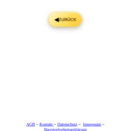
AGB
~
Kontakt
~
Datenschutz
~
Impressum
~
Barrierefreiheitserklärung