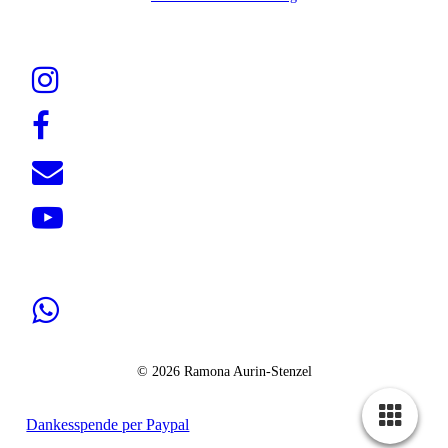
© 2026 Ramona Aurin-Stenzel
Dankesspende per Paypal