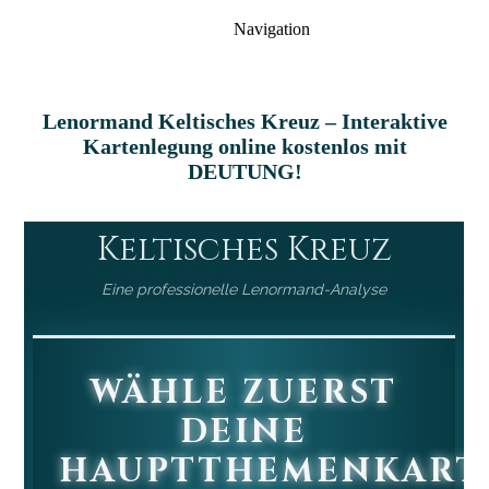
Navigation
Lenormand Keltisches Kreuz – Interaktive
Kartenlegung online kostenlos mit
DEUTUNG!