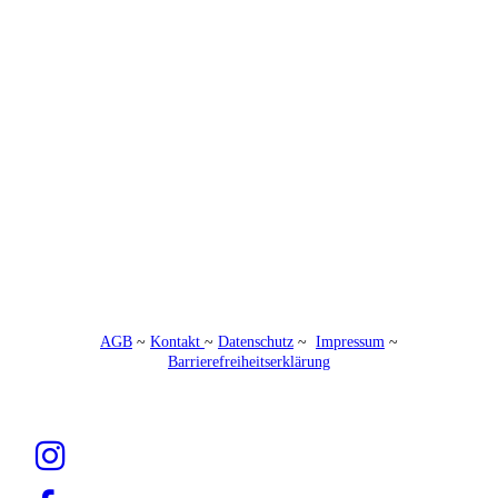
AGB
~
Kontakt
~
Datenschutz
~
Impressum
~
Barrierefreiheitserklärung