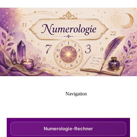
Navigation