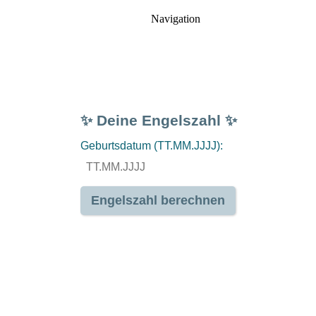
Navigation