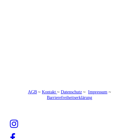
AGB
~
Kontakt
~
Datenschutz
~
Impressum
~
Barrierefreiheitserklärung