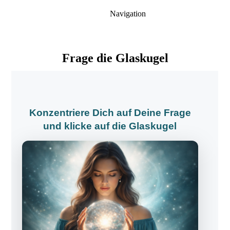
Navigation
Frage die Glaskugel