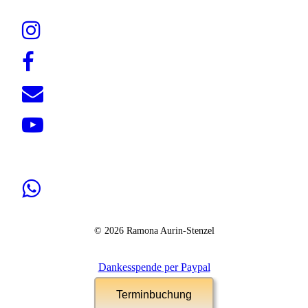
© 2026 Ramona Aurin-Stenzel
Dankesspende per Paypal