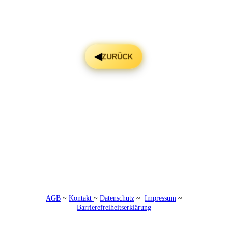
AGB
~
Kontakt
~
Datenschutz
~
Impressum
~
Barrierefreiheitserklärung